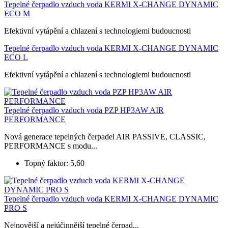
Tepelné čerpadlo vzduch voda KERMI X-CHANGE DYNAMIC
ECO M
Efektivní vytápění a chlazení s technologiemi budoucnosti
Tepelné čerpadlo vzduch voda KERMI X-CHANGE DYNAMIC
ECO L
Efektivní vytápění a chlazení s technologiemi budoucnosti
Tepelné čerpadlo vzduch voda PZP HP3AW AIR
PERFORMANCE
Nová generace tepelných čerpadel AIR PASSIVE, CLASSIC,
PERFORMANCE s modu...
Topný faktor: 5,60
Tepelné čerpadlo vzduch voda KERMI X-CHANGE DYNAMIC
PRO S
Nejnovější a nejúčinnější tepelné čerpad...