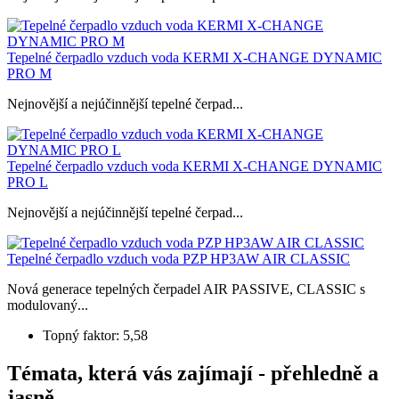
Tepelné čerpadlo vzduch voda KERMI X-CHANGE DYNAMIC
PRO M
Nejnovější a nejúčinnější tepelné čerpad...
Tepelné čerpadlo vzduch voda KERMI X-CHANGE DYNAMIC
PRO L
Nejnovější a nejúčinnější tepelné čerpad...
Tepelné čerpadlo vzduch voda PZP HP3AW AIR CLASSIC
Nová generace tepelných čerpadel AIR PASSIVE, CLASSIC s
modulovaný...
Topný faktor: 5,58
Témata, která vás zajímají - přehledně a
jasně