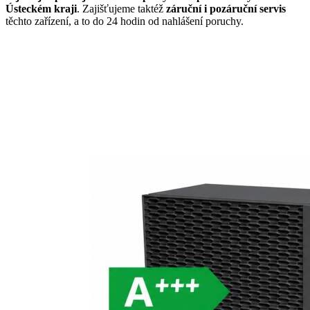
Ústeckém kraji
. Zajišťujeme taktéž
záruční i pozáruční servis
těchto zařízení, a to do 24 hodin od nahlášení poruchy.