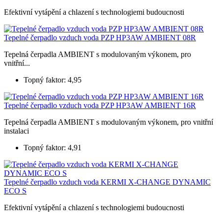
Efektivní vytápění a chlazení s technologiemi budoucnosti
Tepelné čerpadlo vzduch voda PZP HP3AW AMBIENT 08R
Tepelná čerpadla AMBIENT s modulovaným výkonem, pro
vnitřní...
Topný faktor: 4,95
Tepelné čerpadlo vzduch voda PZP HP3AW AMBIENT 16R
Tepelná čerpadla AMBIENT s modulovaným výkonem, pro vnitřní
instalaci
Topný faktor: 4,91
Tepelné čerpadlo vzduch voda KERMI X-CHANGE DYNAMIC
ECO S
Efektivní vytápění a chlazení s technologiemi budoucnosti