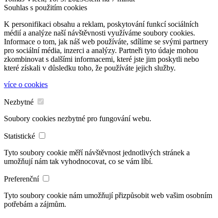
Souhlas s použitím cookies
K personifikaci obsahu a reklam, poskytování funkcí sociálních
médií a analýze naší návštěvnosti využíváme soubory cookies.
Informace o tom, jak náš web používáte, sdílíme se svými partnery
pro sociální média, inzerci a analýzy. Partneři tyto údaje mohou
zkombinovat s dalšími informacemi, které jste jim poskytli nebo
které získali v důsledku toho, že používáte jejich služby.
více o cookies
Nezbytné
Soubory cookies nezbytné pro fungování webu.
Statistické
Tyto soubory cookie měří návštěvnost jednotlivých stránek a
umožňují nám tak vyhodnocovat, co se vám líbí.
Preferenční
Tyto soubory cookie nám umožňují přizpůsobit web vašim osobním
potřebám a zájmům.