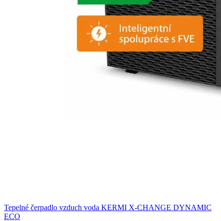
Tepelné čerpadlo vzduch voda KERMI X-CHANGE DYNAMIC
ECO