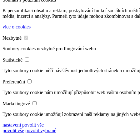
K personifikaci obsahu a reklam, poskytování funkcí sociálních médií
média, inzerci a analýzy. Partneři tyto údaje mohou zkombinovat s dalš
více o cookies
Nezbytné
Soubory cookies nezbytné pro fungování webu.
Statistické
Tyto soubory cookie měří návštěvnost jednotlivých stránek a umožňuj
Preferenční
Tyto soubory cookie nám umožňují přizpůsobit web vašim osobním 
Marketingové
Tyto soubory cookie umožňují zobrazení naší reklamy na jiných web
nastavení
povolit vše
povolit vše
povolit vybrané