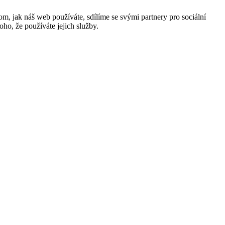
m, jak náš web používáte, sdílíme se svými partnery pro sociální
oho, že používáte jejich služby.