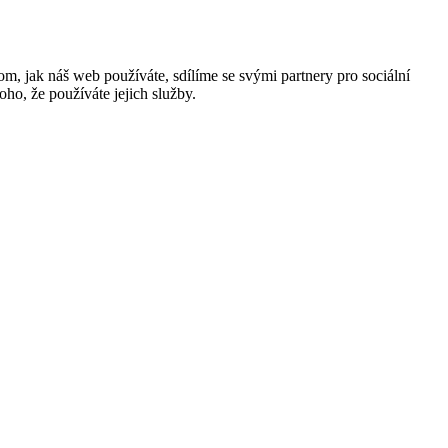
m, jak náš web používáte, sdílíme se svými partnery pro sociální
oho, že používáte jejich služby.