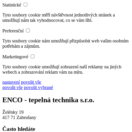
Statistické
Tyto soubory cookie měří návštěvnost jednotlivých stránek a
umožňují nám tak vyhodnocovat, co se vám líbí.
Preferenční
Tyto soubory cookie nám umožňují přizpůsobit web vašim osobním
potřebám a zájmům.
Marketingové
Tyto soubory cookie umožňují zobrazení naší reklamy na jiných
webech a zobrazování reklam vám na míru.
nastavení
povolit vše
povolit vše
povolit vybrané
ENCO - tepelná technika s.r.o.
Želénky 19
417 71 Zabrušany
Často hledáte