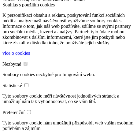
Souhlas s použitím cookies
K personifikaci obsahu a reklam, poskytování funkcí sociálních
médií a analýze naší návštěvnosti využíváme soubory cookies.
Informace o tom, jak náš web používáte, sdílíme se svými partnery
pro sociální média, inzerci a analýzy. Partneři tyto údaje mohou
zkombinovat s dalšími informacemi, které jste jim poskytli nebo
které získali v důsledku toho, že používáte jejich služby.
více o cookies
Nezbytné
Soubory cookies nezbytné pro fungování webu.
Statistické
Tyto soubory cookie měří návštěvnost jednotlivých stránek a
umožňují nám tak vyhodnocovat, co se vám líbí.
Preferenční
Tyto soubory cookie nám umožňují přizpůsobit web vašim osobním
potřebám a zájmům.