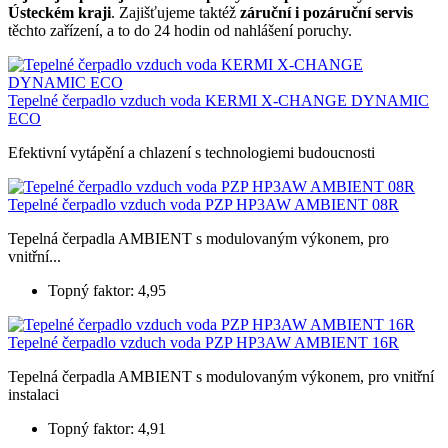
Ústeckém kraji
. Zajišťujeme taktéž
záruční i pozáruční servis
těchto zařízení, a to do 24 hodin od nahlášení poruchy.
Tepelné čerpadlo vzduch voda KERMI X-CHANGE DYNAMIC
ECO
Efektivní vytápění a chlazení s technologiemi budoucnosti
Tepelné čerpadlo vzduch voda PZP HP3AW AMBIENT 08R
Tepelná čerpadla AMBIENT s modulovaným výkonem, pro
vnitřní...
Topný faktor: 4,95
Tepelné čerpadlo vzduch voda PZP HP3AW AMBIENT 16R
Tepelná čerpadla AMBIENT s modulovaným výkonem, pro vnitřní
instalaci
Topný faktor: 4,91