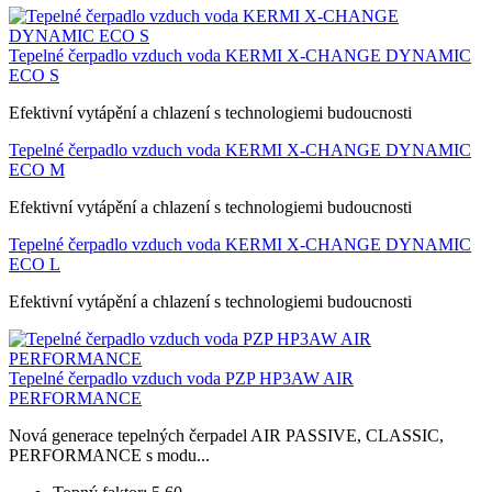
Tepelné čerpadlo vzduch voda KERMI X-CHANGE DYNAMIC
ECO S
Efektivní vytápění a chlazení s technologiemi budoucnosti
Tepelné čerpadlo vzduch voda KERMI X-CHANGE DYNAMIC
ECO M
Efektivní vytápění a chlazení s technologiemi budoucnosti
Tepelné čerpadlo vzduch voda KERMI X-CHANGE DYNAMIC
ECO L
Efektivní vytápění a chlazení s technologiemi budoucnosti
Tepelné čerpadlo vzduch voda PZP HP3AW AIR
PERFORMANCE
Nová generace tepelných čerpadel AIR PASSIVE, CLASSIC,
PERFORMANCE s modu...