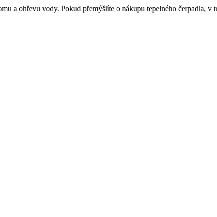
 domu a ohřevu vody. Pokud přemýšlíte o nákupu tepelného čerpadla, v 