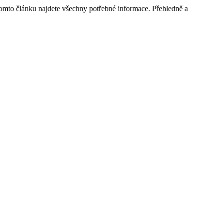
tomto článku najdete všechny potřebné informace. Přehledně a