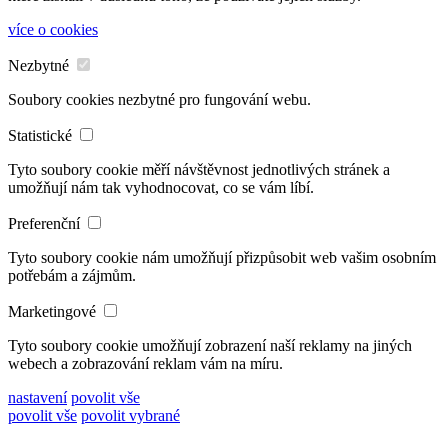
více o cookies
Nezbytné
Soubory cookies nezbytné pro fungování webu.
Statistické
Tyto soubory cookie měří návštěvnost jednotlivých stránek a
umožňují nám tak vyhodnocovat, co se vám líbí.
Preferenční
Tyto soubory cookie nám umožňují přizpůsobit web vašim osobním
potřebám a zájmům.
Marketingové
Tyto soubory cookie umožňují zobrazení naší reklamy na jiných
webech a zobrazování reklam vám na míru.
nastavení
povolit vše
povolit vše
povolit vybrané