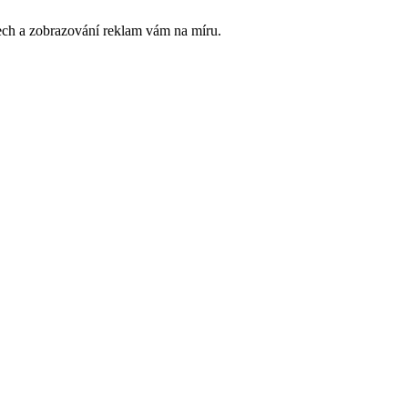
ech a zobrazování reklam vám na míru.