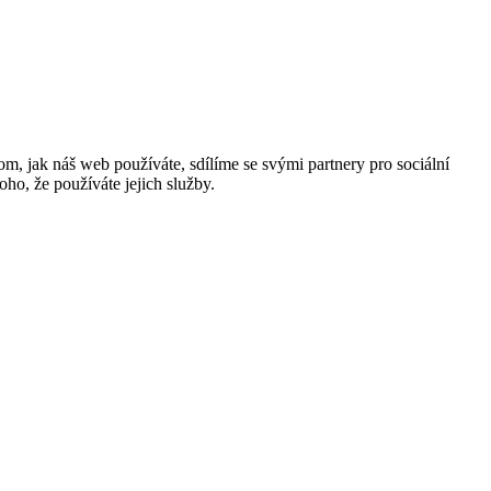
m, jak náš web používáte, sdílíme se svými partnery pro sociální
oho, že používáte jejich služby.