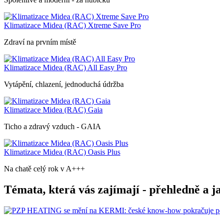
Klimatizace Midea (RAC) Xtreme Save Pro
Zdraví na prvním místě
Klimatizace Midea (RAC) All Easy Pro
Vytápění, chlazení, jednoduchá údržba
Klimatizace Midea (RAC) Gaia
Ticho a zdravý vzduch - GAIA
Klimatizace Midea (RAC) Oasis Plus
Na chatě celý rok v A+++
Témata, která vás zajímají - přehledně a j