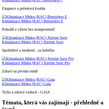
Klimatizace Midea (RAC) Breezeless +
Elegance a prémiová kvalita
Klimatizace Midea (RAC) Breezeless E
Pohodlí a výkon bez kompromisů!
Klimatizace Midea (RAC) Xtreme Save
Spolehlivé a moderní - za hubičku
Klimatizace Midea (RAC) Xtreme Save Pro
Zdraví na prvním místě
Klimatizace Midea (RAC) Gaia
Ticho a zdravý vzduch - GAIA
Témata, která vás zajímají - přehledně a
jasně