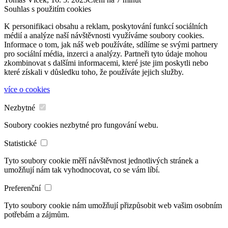
Souhlas s použitím cookies
K personifikaci obsahu a reklam, poskytování funkcí sociálních
médií a analýze naší návštěvnosti využíváme soubory cookies.
Informace o tom, jak náš web používáte, sdílíme se svými partnery
pro sociální média, inzerci a analýzy. Partneři tyto údaje mohou
zkombinovat s dalšími informacemi, které jste jim poskytli nebo
které získali v důsledku toho, že používáte jejich služby.
více o cookies
Nezbytné
Soubory cookies nezbytné pro fungování webu.
Statistické
Tyto soubory cookie měří návštěvnost jednotlivých stránek a
umožňují nám tak vyhodnocovat, co se vám líbí.
Preferenční
Tyto soubory cookie nám umožňují přizpůsobit web vašim osobním
potřebám a zájmům.