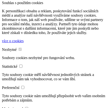
Souhlas s použitím cookies
K personifikaci obsahu a reklam, poskytování funkcí sociálních
médií a analýze naší návštěvnosti využíváme soubory cookies.
Informace o tom, jak náš web používáte, sdílíme se svými partnery
pro sociální média, inzerci a analýzy. Partneři tyto údaje mohou
zkombinovat s dalšími informacemi, které jste jim poskytli nebo
které získali v důsledku toho, že používáte jejich služby.
více o cookies
Nezbytné
Soubory cookies nezbytné pro fungování webu.
Statistické
Tyto soubory cookie měří návštěvnost jednotlivých stránek a
umožňují nám tak vyhodnocovat, co se vám líbí.
Preferenční
Tyto soubory cookie nám umožňují přizpůsobit web vašim osobním
potřebám a zájmům.