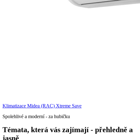
Klimatizace Midea (RAC) Xtreme Save
Spolehlivé a moderní - za hubičku
Témata, která vás zajímají - přehledně a
jasně