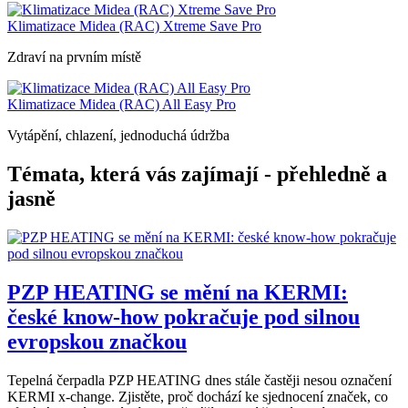
Klimatizace Midea (RAC) Xtreme Save Pro
Zdraví na prvním místě
Klimatizace Midea (RAC) All Easy Pro
Vytápění, chlazení, jednoduchá údržba
Témata, která vás zajímají - přehledně a
jasně
PZP HEATING se mění na KERMI:
české know-how pokračuje pod silnou
evropskou značkou
Tepelná čerpadla PZP HEATING dnes stále častěji nesou označení
KERMI x-change. Zjistěte, proč dochází ke sjednocení značek, co