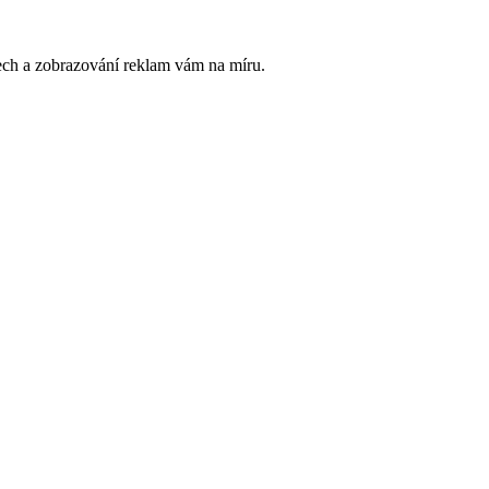
ech a zobrazování reklam vám na míru.