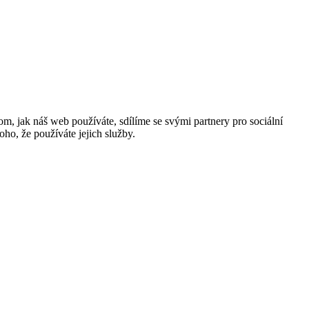
m, jak náš web používáte, sdílíme se svými partnery pro sociální
oho, že používáte jejich služby.