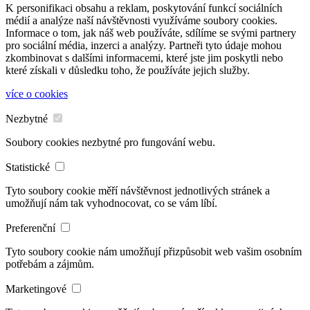
K personifikaci obsahu a reklam, poskytování funkcí sociálních
médií a analýze naší návštěvnosti využíváme soubory cookies.
Informace o tom, jak náš web používáte, sdílíme se svými partnery
pro sociální média, inzerci a analýzy. Partneři tyto údaje mohou
zkombinovat s dalšími informacemi, které jste jim poskytli nebo
které získali v důsledku toho, že používáte jejich služby.
více o cookies
Nezbytné
Soubory cookies nezbytné pro fungování webu.
Statistické
Tyto soubory cookie měří návštěvnost jednotlivých stránek a
umožňují nám tak vyhodnocovat, co se vám líbí.
Preferenční
Tyto soubory cookie nám umožňují přizpůsobit web vašim osobním
potřebám a zájmům.
Marketingové