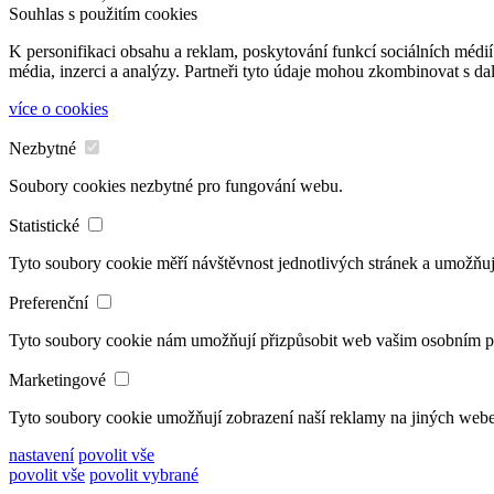
Souhlas s použitím cookies
K personifikaci obsahu a reklam, poskytování funkcí sociálních médií
média, inzerci a analýzy. Partneři tyto údaje mohou zkombinovat s dalš
více o cookies
Nezbytné
Soubory cookies nezbytné pro fungování webu.
Statistické
Tyto soubory cookie měří návštěvnost jednotlivých stránek a umožňuj
Preferenční
Tyto soubory cookie nám umožňují přizpůsobit web vašim osobním 
Marketingové
Tyto soubory cookie umožňují zobrazení naší reklamy na jiných web
nastavení
povolit vše
povolit vše
povolit vybrané