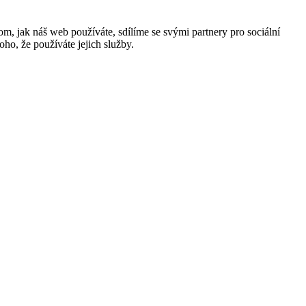
m, jak náš web používáte, sdílíme se svými partnery pro sociální
oho, že používáte jejich služby.