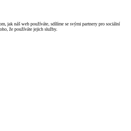
m, jak náš web používáte, sdílíme se svými partnery pro sociální
oho, že používáte jejich služby.